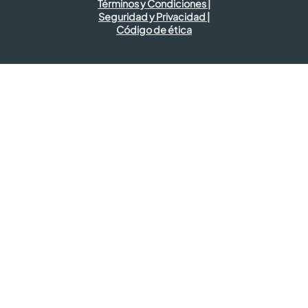
Términos y Condiciones |
Seguridad y Privacidad |
Código de ética