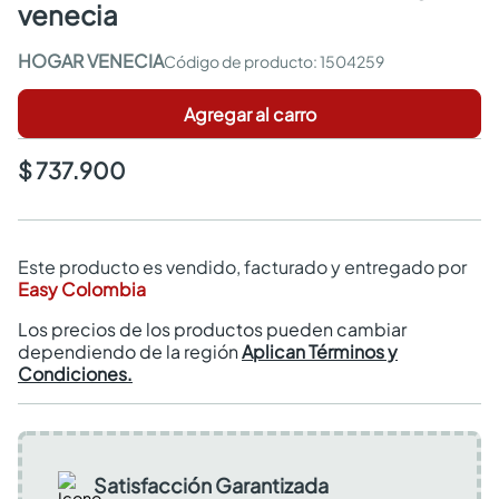
venecia
HOGAR VENECIA
:
1504259
Agregar al carro
$ 737.900
Este producto es vendido, facturado y entregado por
Easy Colombia
Los precios de los productos pueden cambiar
dependiendo de la región
Aplican Términos y
Condiciones.
Satisfacción Garantizada