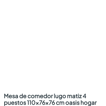
mesa de comedor lugo matiz 4
puestos 110x76x76 cm oasis hogar