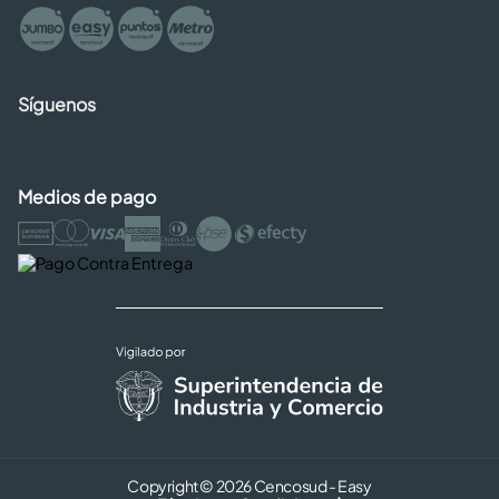
Síguenos
Medios de pago
Copyright © 2026 Cencosud - Easy