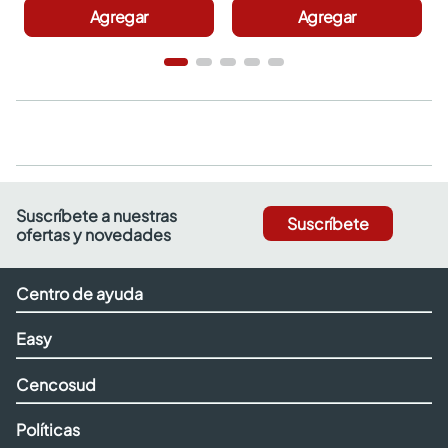
Agregar
Agregar
Suscríbete a nuestras
Suscríbete
ofertas y novedades
Centro de ayuda
Easy
Cencosud
Políticas