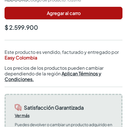
Agregar al carro
$ 2.599.900
Este producto es vendido, facturado y entregado por
Easy Colombia
Los precios de los productos pueden cambiar
dependiendo de la región
Aplican Términos y
Condiciones.
Satisfacción Garantizada
Ver más
Puedes devolver o cambiar un producto adquirido en