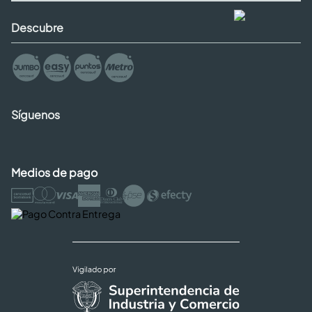
Descubre
Síguenos
Medios de pago