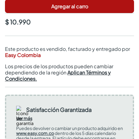
Agregar al carro
$ 10.990
Este producto es vendido, facturado y entregado por
Easy Colombia
Los precios de los productos pueden cambiar
dependiendo de la región
Aplican Términos y
Condiciones.
Satisfacción Garantizada
Ver más
Puedes devolver o cambiar un producto adquirido en
www.easy.com.co
dentro de los 5 días calendario
desde la entrega. El artículo debe encontrarse en