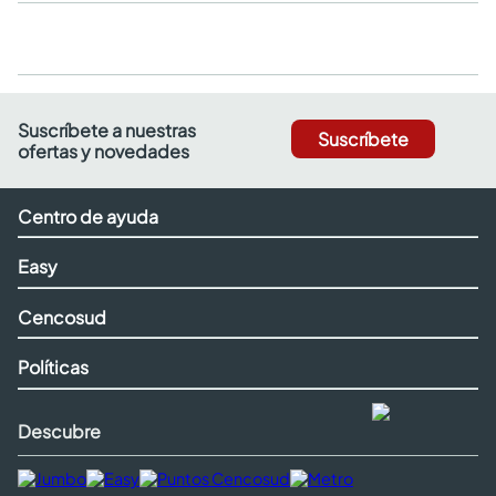
Suscríbete a nuestras
Suscríbete
ofertas y novedades
Centro de ayuda
Easy
Cencosud
Políticas
Descubre