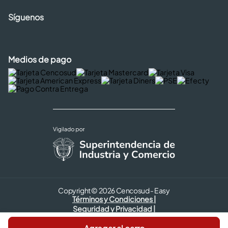
Síguenos
Medios de pago
Copyright © 2026 Cencosud - Easy
Términos y Condiciones |
Seguridad y Privacidad |
Código de ética