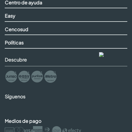
Centro de ayuda
Easy
Cencosud
Políticas
Descubre
Síguenos
Medios de pago