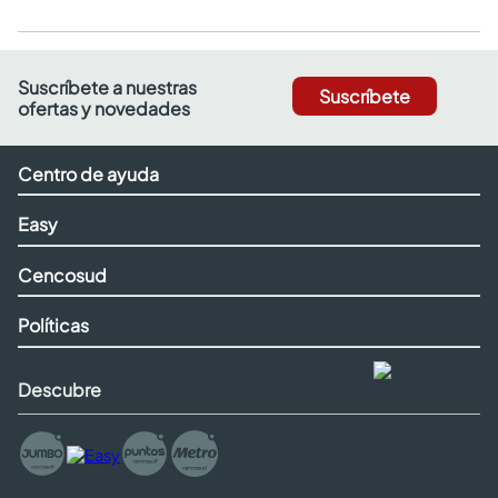
Suscríbete a nuestras
Suscríbete
ofertas y novedades
Centro de ayuda
Easy
Cencosud
Políticas
Descubre