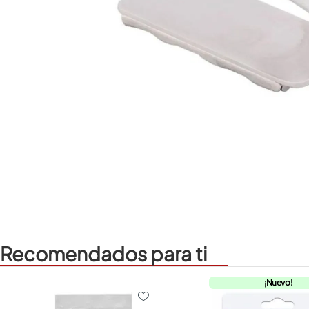
Recomendados para ti
¡Nuevo!