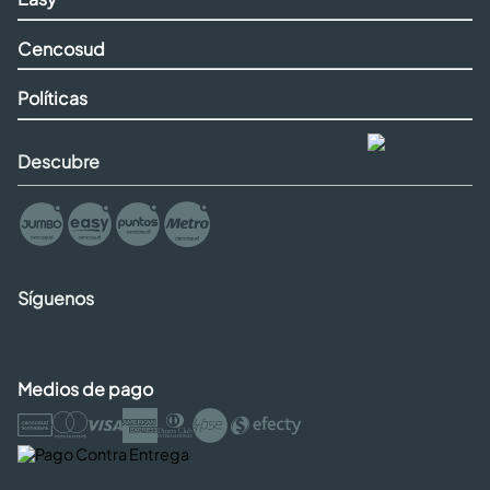
Cencosud
Políticas
Descubre
Síguenos
Medios de pago