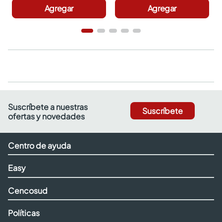
Agregar
Agregar
Suscríbete a nuestras
Suscríbete
ofertas y novedades
Centro de ayuda
Easy
Cencosud
Políticas