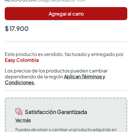
Agregar al carro
$ 17.900
Este producto es vendido, facturado y entregado por
Easy Colombia
Los precios de los productos pueden cambiar
dependiendo de la región
Aplican Términos y
Condiciones.
Satisfacción Garantizada
Ver más
Puedes devolver o cambiar un producto adquirido en