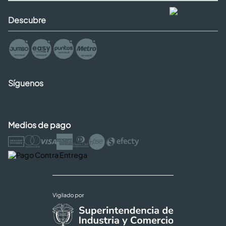
Descubre
Síguenos
Medios de pago