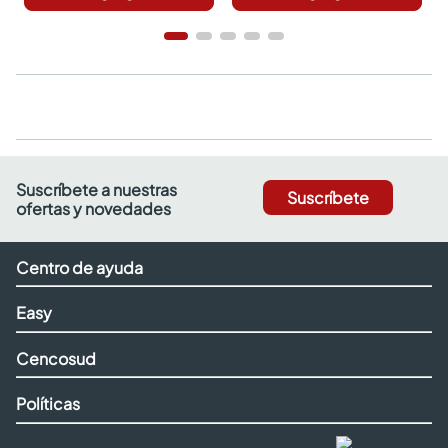
Suscríbete a nuestras
Suscríbete
ofertas y novedades
Centro de ayuda
Easy
Cencosud
Políticas