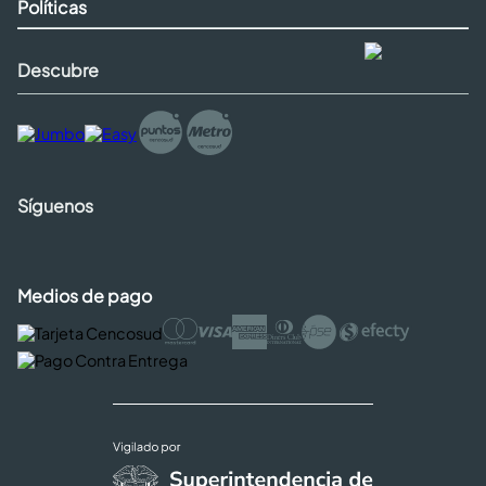
Políticas
Descubre
Síguenos
Medios de pago