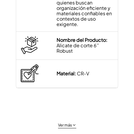
quienes buscan
organización eficiente y
materiales confiables en
contextos de uso
exigente.
Nombre del Producto:
Alicate de corte 6''
Robust
Material:
CR-V
Ver más