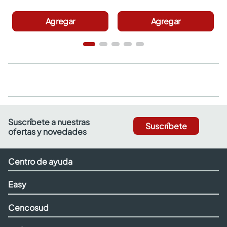
Agregar
Agregar
Suscríbete a nuestras
Suscríbete
ofertas y novedades
Centro de ayuda
Easy
Cencosud