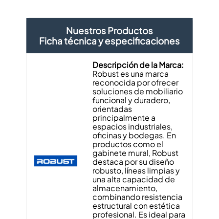
Nuestros Productos
Ficha técnica y especificaciones
Descripción de la Marca:
Robust es una marca
reconocida por ofrecer
soluciones de mobiliario
funcional y duradero,
orientadas
principalmente a
espacios industriales,
oficinas y bodegas. En
productos como el
gabinete mural, Robust
destaca por su diseño
robusto, líneas limpias y
una alta capacidad de
almacenamiento,
combinando resistencia
estructural con estética
profesional. Es ideal para