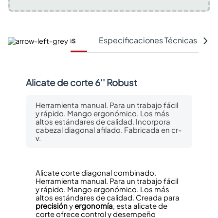
Características
Especificaciones Técnicas
Alicate de corte 6'' Robust
Herramienta manual. Para un trabajo fácil
y rápido. Mango ergonómico. Los más
altos estándares de calidad. Incorpora
cabezal diagonal afilado. Fabricada en cr-
v.
Alicate corte diagonal combinado.
Herramienta manual. Para un trabajo fácil
y rápido. Mango ergonómico. Los más
altos estándares de calidad. Creada para
precisión
y
ergonomía
, esta alicate de
corte ofrece control y desempeño