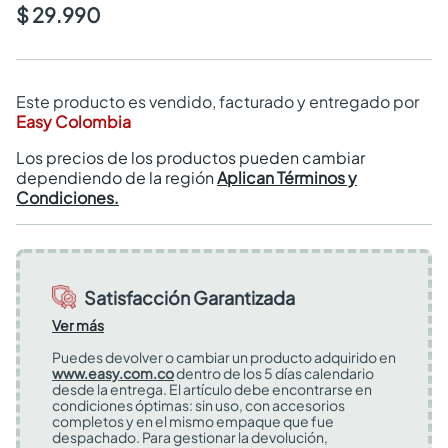
$ 29.990
Este producto es vendido, facturado y entregado por
Easy Colombia
Los precios de los productos pueden cambiar
dependiendo de la región
Aplican Términos y
Condiciones.
Satisfacción Garantizada
Ver más
Puedes devolver o cambiar un producto adquirido en
www.easy.com.co
dentro de los 5 días calendario
desde la entrega. El artículo debe encontrarse en
condiciones óptimas: sin uso, con accesorios
completos y en el mismo empaque que fue
despachado. Para gestionar la devolución,