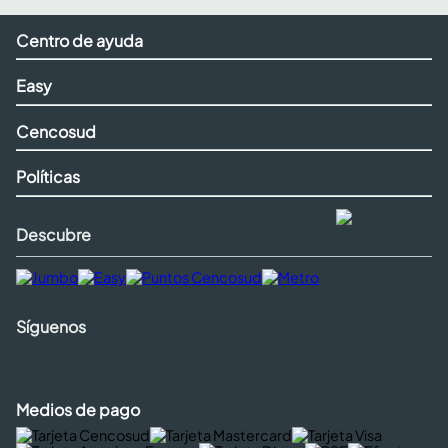
Centro de ayuda
Easy
Cencosud
Políticas
Descubre
Síguenos
Medios de pago