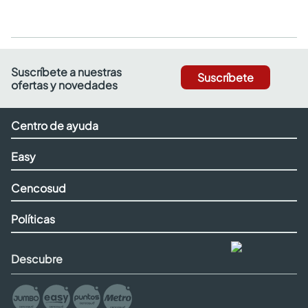
Suscríbete a nuestras
Suscríbete
ofertas y novedades
Centro de ayuda
Easy
Cencosud
Políticas
Descubre