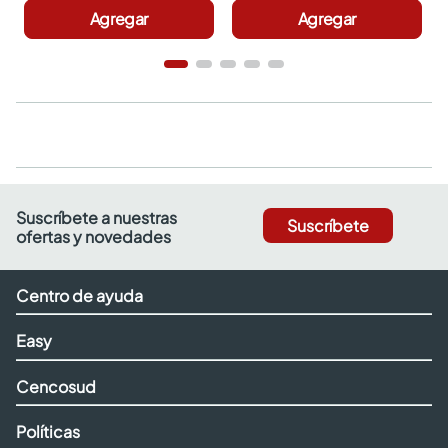
Agregar
Agregar
Suscríbete a nuestras
Suscríbete
ofertas y novedades
Centro de ayuda
Easy
Cencosud
Políticas