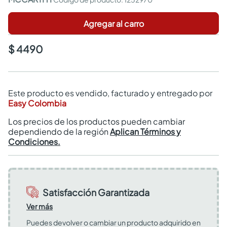
Agregar al carro
$ 4490
Este producto es vendido, facturado y entregado por
Easy Colombia
Los precios de los productos pueden cambiar
dependiendo de la región
Aplican Términos y
Condiciones.
Satisfacción Garantizada
Ver más
Puedes devolver o cambiar un producto adquirido en