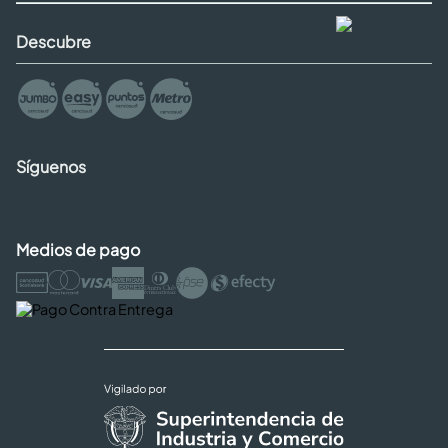
Descubre
Síguenos
Medios de pago