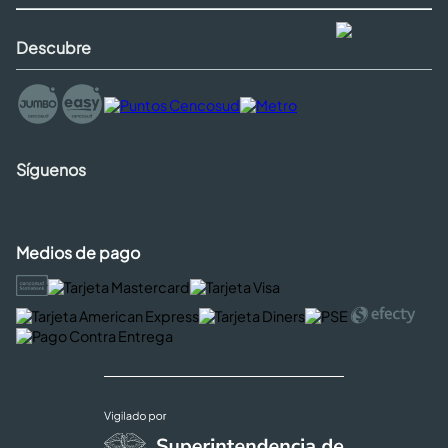
Descubre
Síguenos
Medios de pago