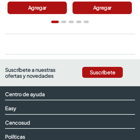
Agregar
Agregar
Suscríbete a nuestras
Suscríbete
ofertas y novedades
Centro de ayuda
Easy
Cencosud
Políticas