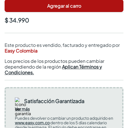
Agregar al carro
$ 34.990
Este producto es vendido, facturado y entregado por
Easy Colombia
Los precios de los productos pueden cambiar
dependiendo de la región
Aplican Términos y
Condiciones.
Satisfacción Garantizada
Ver más
Puedes devolver o cambiar un producto adquirido en
www.easy.com.co
dentro de los 5 días calendario
desde la entrega. El artículo debe encontrarse en