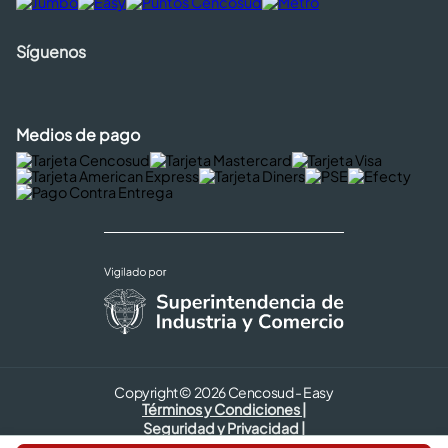
Síguenos
Medios de pago
Copyright © 2026 Cencosud - Easy
Términos y Condiciones |
Seguridad y Privacidad |
Código de ética