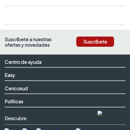
Suscríbete a nuestras
Suscríbete
ofertas y novedades
Centro de ayuda
Easy
Cencosud
Políticas
Descubre