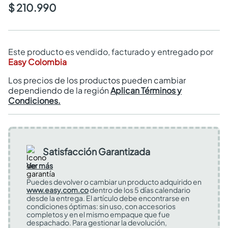
$ 210.990
Este producto es vendido, facturado y entregado por
Easy Colombia
Los precios de los productos pueden cambiar
dependiendo de la región
Aplican Términos y
Condiciones.
Satisfacción Garantizada
Ver más
Puedes devolver o cambiar un producto adquirido en
www.easy.com.co
dentro de los 5 días calendario
desde la entrega. El artículo debe encontrarse en
condiciones óptimas: sin uso, con accesorios
completos y en el mismo empaque que fue
despachado. Para gestionar la devolución,