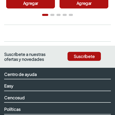
Agregar
Agregar
Suscríbete a nuestras
Suscríbete
ofertas y novedades
Centro de ayuda
Easy
Cencosud
Políticas