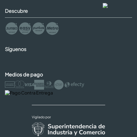
Descubre
Síguenos
Medios de pago