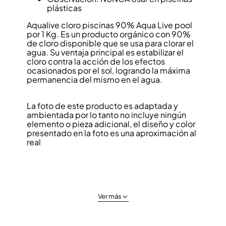
plásticas
Aqualive cloro piscinas 90% Aqua Live pool
por 1 Kg. Es un producto orgánico con 90%
de cloro disponible que se usa para clorar el
agua. Su ventaja principal es estabilizar el
cloro contra la acción de los efectos
ocasionados por el sol, logrando la máxima
permanencia del mismo en el agua.
La foto de este producto es adaptada y
ambientada por lo tanto no incluye ningún
elemento o pieza adicional, el diseño y color
presentado en la foto es una aproximación al
real
Ver más