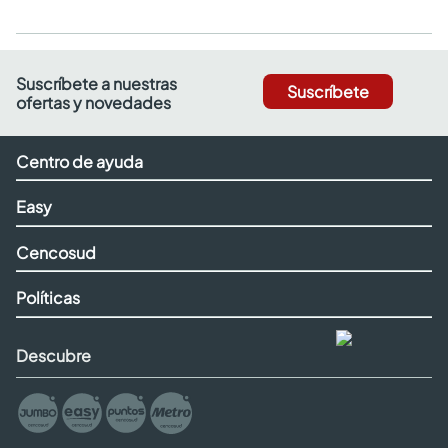
Suscríbete a nuestras
Suscríbete
ofertas y novedades
Centro de ayuda
Easy
Cencosud
Políticas
Descubre