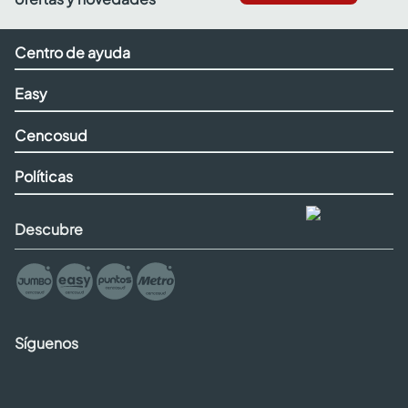
Centro de ayuda
Easy
Cencosud
Políticas
Descubre
Síguenos