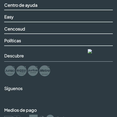
Centro de ayuda
Easy
Cencosud
Políticas
Descubre
Síguenos
Medios de pago