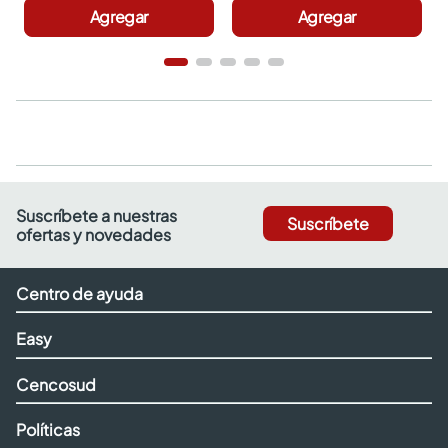
Agregar
Agregar
Suscríbete a nuestras
Suscríbete
ofertas y novedades
Centro de ayuda
Easy
Cencosud
Políticas