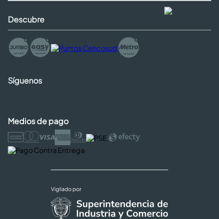
Descubre
Síguenos
Medios de pago