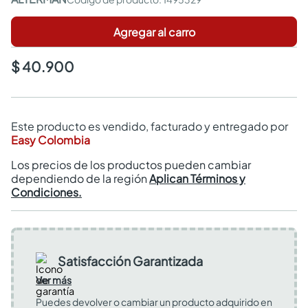
Agregar al carro
$ 40.900
Este producto es vendido, facturado y entregado por
Easy Colombia
Los precios de los productos pueden cambiar
dependiendo de la región
Aplican Términos y
Condiciones.
Satisfacción Garantizada
Ver más
Puedes devolver o cambiar un producto adquirido en