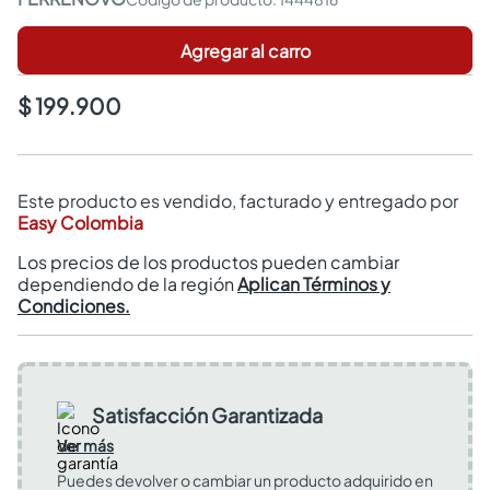
Agregar al carro
$ 199.900
Este producto es vendido, facturado y entregado por
Easy Colombia
Los precios de los productos pueden cambiar
dependiendo de la región
Aplican Términos y
Condiciones.
Satisfacción Garantizada
Ver más
Puedes devolver o cambiar un producto adquirido en