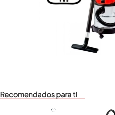
Recomendados para ti