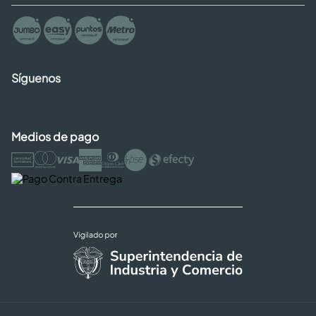
Síguenos
Medios de pago