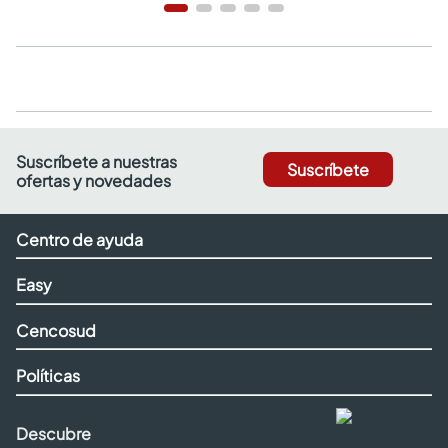
Suscríbete a nuestras
Suscríbete
ofertas y novedades
Centro de ayuda
Easy
Cencosud
Políticas
Descubre