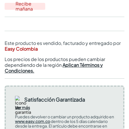
Recibe
mañana
Este producto es vendido, facturado y entregado por
Easy Colombia
Los precios de los productos pueden cambiar
dependiendo de la región
Aplican Términos y
Condiciones.
Satisfacción Garantizada
Ver más
Puedes devolver o cambiar un producto adquirido en
www.easy.com.co
dentro de los 5 días calendario
desde la entrega. El artículo debe encontrarse en