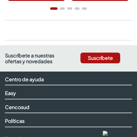
Suscríbete a nuestras
Suscríbete
ofertas y novedades
Centro de ayuda
Easy
Cencosud
Políticas