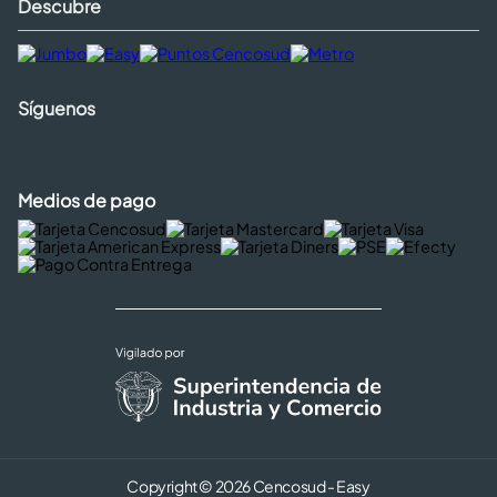
Descubre
Síguenos
Medios de pago
Copyright © 2026 Cencosud - Easy