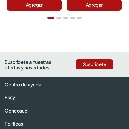
Agregar
Agregar
Suscríbete a nuestras
Suscríbete
ofertas y novedades
Centro de ayuda
Easy
Cencosud
Políticas