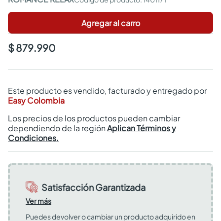
Agregar al carro
$ 879.990
Este producto es vendido, facturado y entregado por
Easy Colombia
Los precios de los productos pueden cambiar
dependiendo de la región
Aplican Términos y
Condiciones.
Satisfacción Garantizada
Ver más
Puedes devolver o cambiar un producto adquirido en