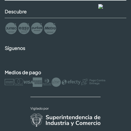
Descubre
Síguenos
Medios de pago