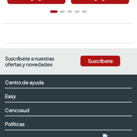
Suscríbete a nuestras
Suscríbete
ofertas y novedades
Centro de ayuda
Easy
Cencosud
Políticas