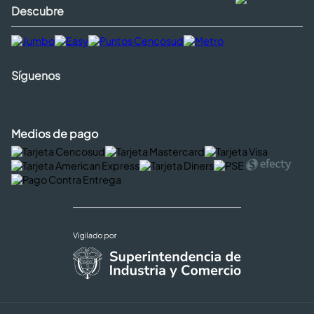
Descubre
Síguenos
Medios de pago