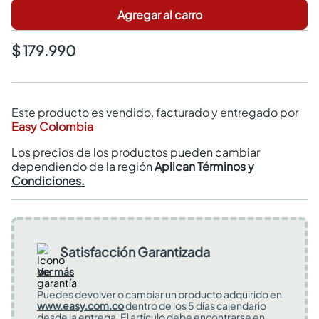
Agregar al carro
$ 179.990
Este producto es vendido, facturado y entregado por
Easy Colombia
Los precios de los productos pueden cambiar
dependiendo de la región
Aplican Términos y
Condiciones.
Satisfacción Garantizada
Ver más
Puedes devolver o cambiar un producto adquirido en
www.easy.com.co
dentro de los 5 días calendario
desde la entrega. El artículo debe encontrarse en