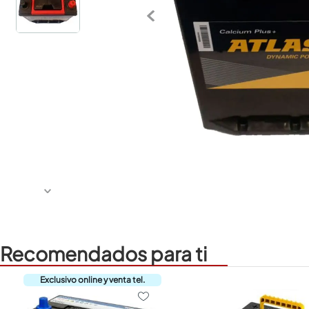
Recomendados para ti