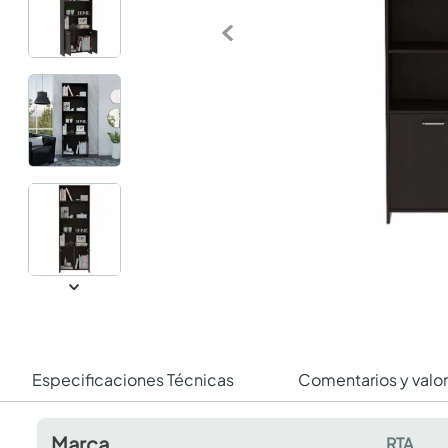
Especificaciones Técnicas
Comentarios y valo
Marca
RTA