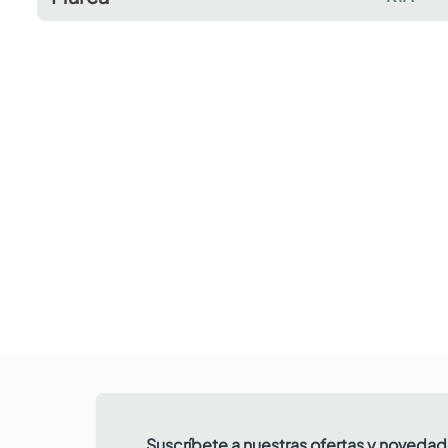
Suscríbete a nuestras ofertas y noveda