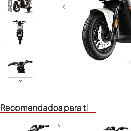
Recomendados para ti