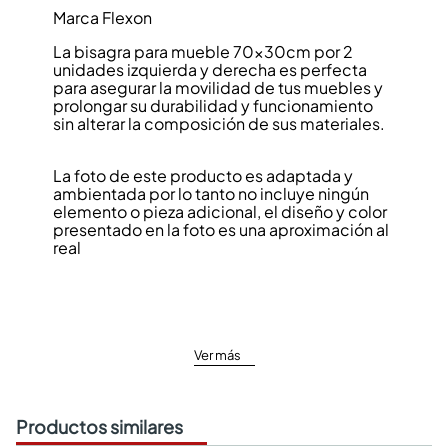
Marca Flexon
La bisagra para mueble 70x30cm por 2
unidades izquierda y derecha es perfecta
para asegurar la movilidad de tus muebles y
prolongar su durabilidad y funcionamiento
sin alterar la composición de sus materiales.
La foto de este producto es adaptada y
ambientada por lo tanto no incluye ningún
elemento o pieza adicional, el diseño y color
presentado en la foto es una aproximación al
real
Ver más
Productos similares