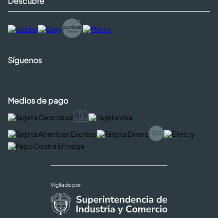
Descubre
Síguenos
Medios de pago