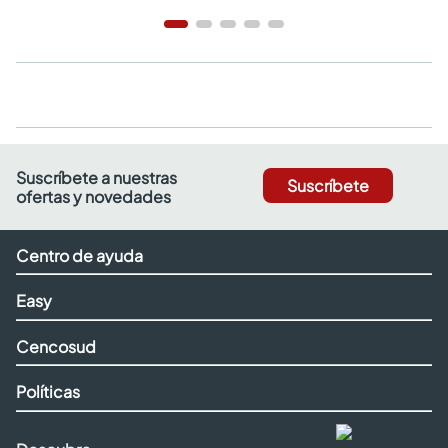
Suscríbete a nuestras
Suscríbete
ofertas y novedades
Centro de ayuda
Easy
Cencosud
Políticas