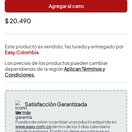
Agregar al carro
$ 20.490
Este producto es vendido, facturado y entregado por
Easy Colombia
Los precios de los productos pueden cambiar
dependiendo de la región
Aplican Términos y
Condiciones.
Satisfacción Garantizada
Ver más
Puedes devolver o cambiar un producto adquirido en
www.easy.com.co
dentro de los 5 días calendario
desde la entrega. El artículo debe encontrarse en