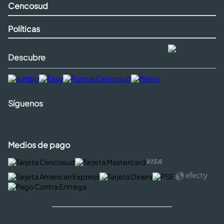
Cencosud
Políticas
Descubre
Síguenos
Medios de pago