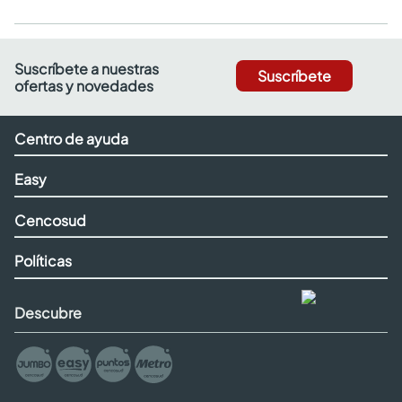
Suscríbete a nuestras
Suscríbete
ofertas y novedades
Centro de ayuda
Easy
Cencosud
Políticas
Descubre