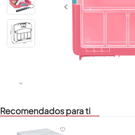
Recomendados para ti