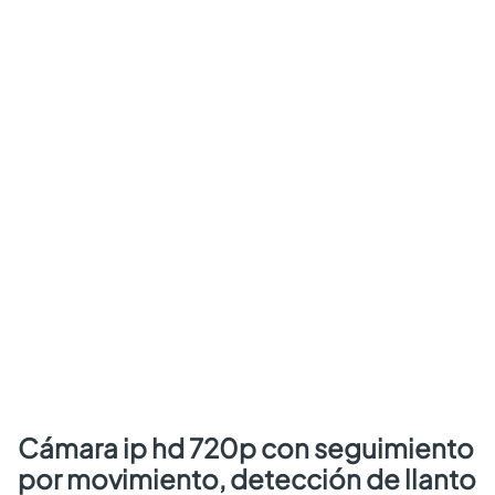
cámara ip hd 720p con seguimiento
por movimiento, detección de llanto