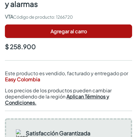
y alarmas
VTA
:
1266720
Agregar al carro
$ 258.900
Este producto es vendido, facturado y entregado por
Easy Colombia
Los precios de los productos pueden cambiar
dependiendo de la región
Aplican Términos y
Condiciones.
Satisfacción Garantizada