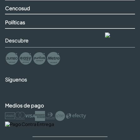
Cencosud
Políticas
Descubre
Síguenos
Medios de pago