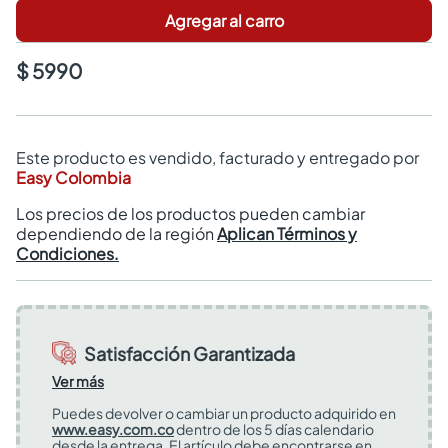
Agregar al carro
$ 5990
Este producto es vendido, facturado y entregado por
Easy Colombia
Los precios de los productos pueden cambiar
dependiendo de la región
Aplican Términos y
Condiciones.
Satisfacción Garantizada
Ver más
Puedes devolver o cambiar un producto adquirido en
www.easy.com.co
dentro de los 5 días calendario
desde la entrega. El artículo debe encontrarse en