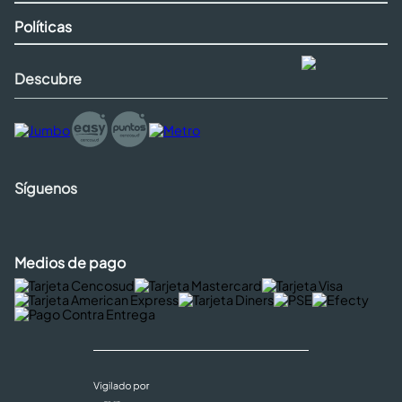
Políticas
Descubre
Síguenos
Medios de pago