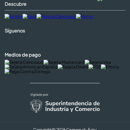
Descubre
Síguenos
Medios de pago
Copyright © 2026 Cencosud - Easy