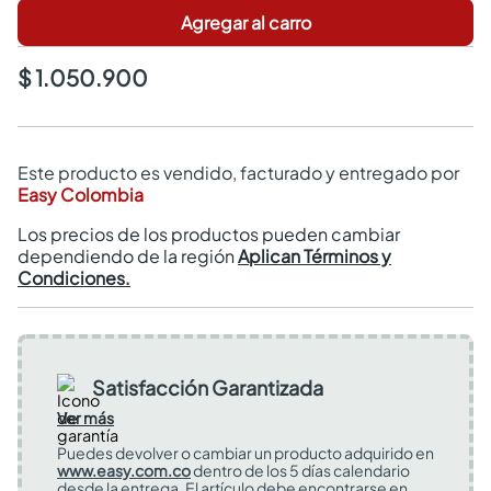
Agregar al carro
$ 1.050.900
Este producto es vendido, facturado y entregado por
Easy Colombia
Los precios de los productos pueden cambiar
dependiendo de la región
Aplican Términos y
Condiciones.
Satisfacción Garantizada
Ver más
Puedes devolver o cambiar un producto adquirido en
www.easy.com.co
dentro de los 5 días calendario
desde la entrega. El artículo debe encontrarse en