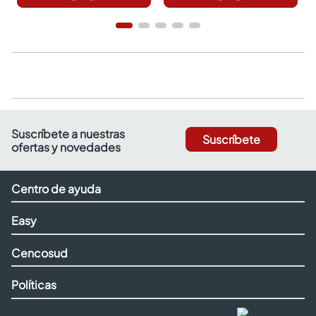
Suscríbete a nuestras
Suscríbete
ofertas y novedades
Centro de ayuda
Easy
Cencosud
Políticas