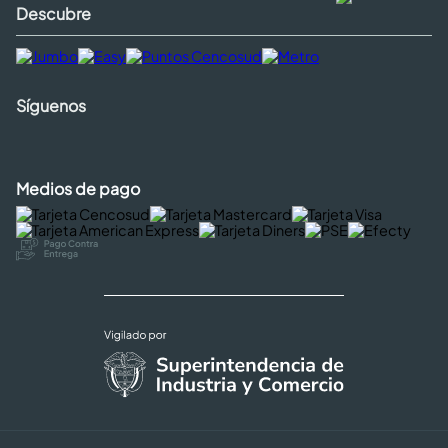
Descubre
Síguenos
Medios de pago