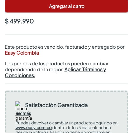
Agregar al carro
$ 499.990
Este producto es vendido, facturado y entregado por
Easy Colombia
Los precios de los productos pueden cambiar
dependiendo de la región
Aplican Términos y
Condiciones.
Satisfacción Garantizada
Ver más
Puedes devolver o cambiar un producto adquirido en
www.easy.com.co
dentro de los 5 días calendario
desde la entrega. El artículo debe encontrarse en