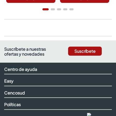
Suscríbete a nuestras
Suscríbete
ofertas y novedades
Centro de ayuda
Easy
Cencosud
Políticas