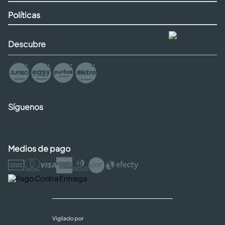
Políticas
Descubre
Síguenos
Medios de pago