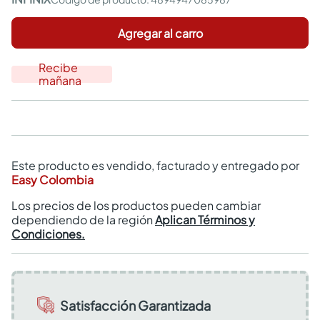
Agregar al carro
Recibe
mañana
Este producto es vendido, facturado y entregado por
Easy Colombia
Los precios de los productos pueden cambiar
dependiendo de la región
Aplican Términos y
Condiciones.
Satisfacción Garantizada