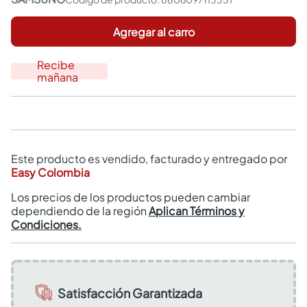
Agregar al carro
Recibe
mañana
Este producto es vendido, facturado y entregado por
Easy Colombia
Los precios de los productos pueden cambiar
dependiendo de la región
Aplican Términos y
Condiciones.
Satisfacción Garantizada