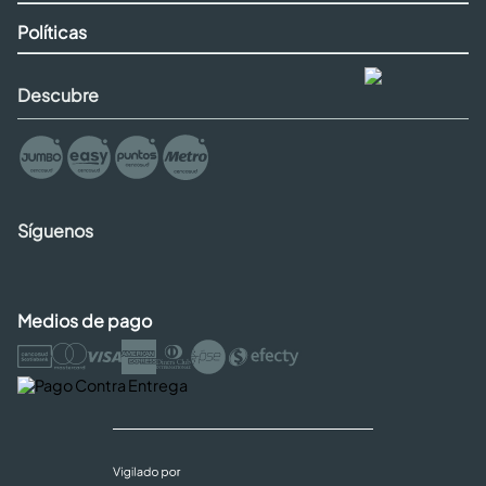
Políticas
Descubre
Síguenos
Medios de pago