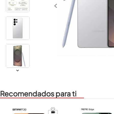
Recomendados para ti