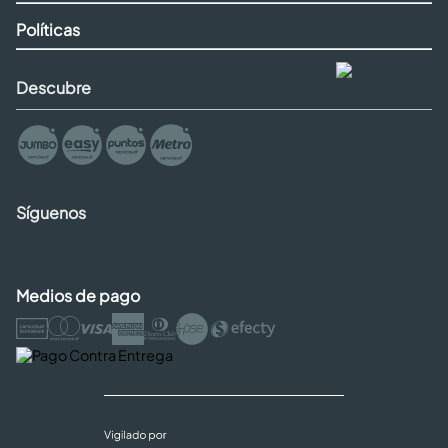
Políticas
Descubre
Síguenos
Medios de pago