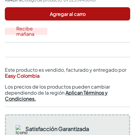
Agregar al carro
Recibe
mañana
Este producto es vendido, facturado y entregado por
Easy Colombia
Los precios de los productos pueden cambiar
dependiendo de la región
Aplican Términos y
Condiciones.
Satisfacción Garantizada