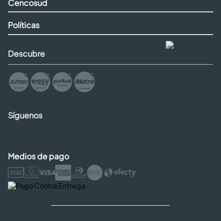
Cencosud
Políticas
Descubre
Síguenos
Medios de pago