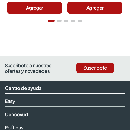
Agregar
Agregar
Suscríbete a nuestras
Suscríbete
ofertas y novedades
Centro de ayuda
Easy
Cencosud
Políticas