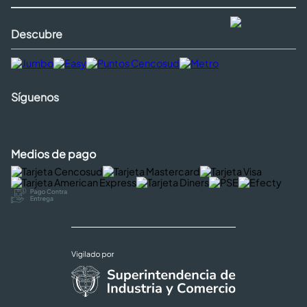
Descubre
Síguenos
Medios de pago