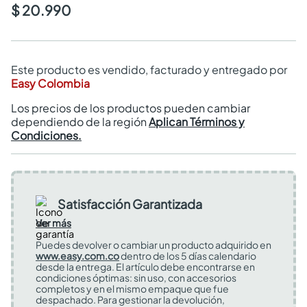
$ 20.990
Este producto es vendido, facturado y entregado por
Easy Colombia
Los precios de los productos pueden cambiar
dependiendo de la región
Aplican Términos y
Condiciones.
Satisfacción Garantizada
Ver más
Puedes devolver o cambiar un producto adquirido en
www.easy.com.co
dentro de los 5 días calendario
desde la entrega. El artículo debe encontrarse en
condiciones óptimas: sin uso, con accesorios
completos y en el mismo empaque que fue
despachado. Para gestionar la devolución,