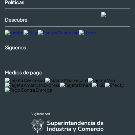
Políticas
Descubre
Síguenos
Medios de pago