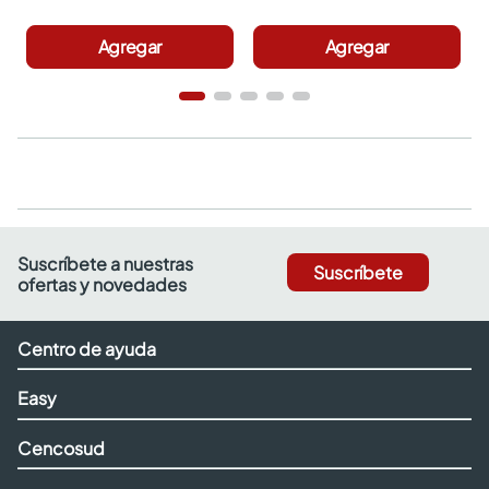
Agregar
Agregar
Suscríbete a nuestras
Suscríbete
ofertas y novedades
Centro de ayuda
Easy
Cencosud