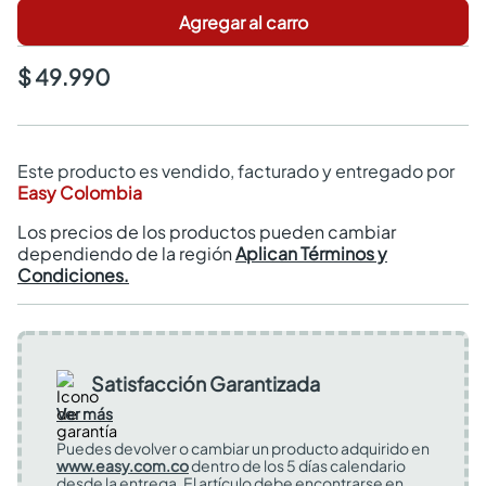
Agregar al carro
$ 49.990
Este producto es vendido, facturado y entregado por
Easy Colombia
Los precios de los productos pueden cambiar
dependiendo de la región
Aplican Términos y
Condiciones.
Satisfacción Garantizada
Ver más
Puedes devolver o cambiar un producto adquirido en
www.easy.com.co
dentro de los 5 días calendario
desde la entrega. El artículo debe encontrarse en