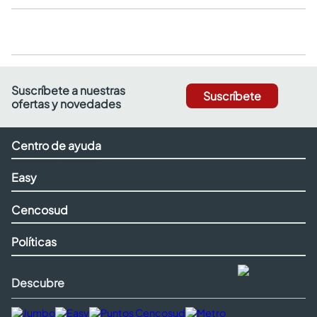
Suscríbete a nuestras
Suscríbete
ofertas y novedades
Centro de ayuda
Easy
Cencosud
Políticas
Descubre