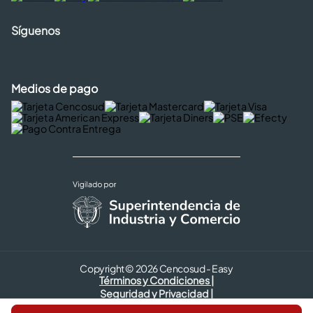
Síguenos
Medios de pago
Copyright © 2026 Cencosud - Easy
Términos y Condiciones |
Seguridad y Privacidad |
Código de ética