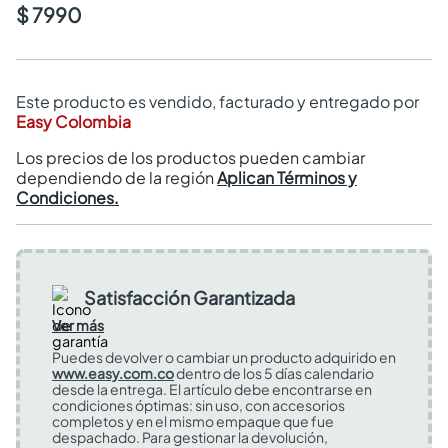
$ 7990
Este producto es vendido, facturado y entregado por
Easy Colombia
Los precios de los productos pueden cambiar
dependiendo de la región
Aplican Términos y
Condiciones.
Satisfacción Garantizada
Ver más
Puedes devolver o cambiar un producto adquirido en
www.easy.com.co
dentro de los 5 días calendario
desde la entrega. El artículo debe encontrarse en
condiciones óptimas: sin uso, con accesorios
completos y en el mismo empaque que fue
despachado. Para gestionar la devolución,