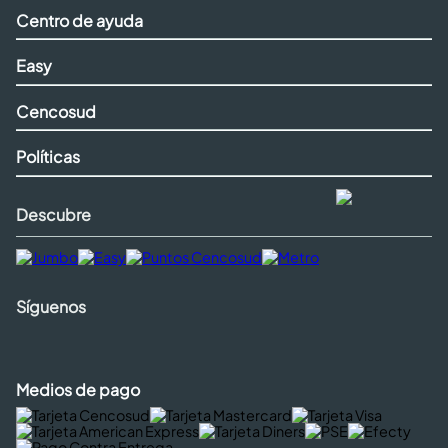
Centro de ayuda
Easy
Cencosud
Políticas
Descubre
Síguenos
Medios de pago