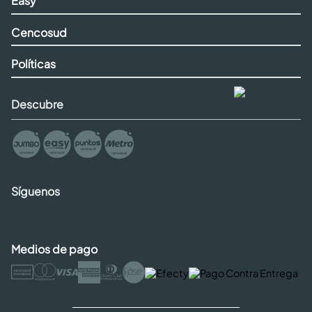
Easy
Cencosud
Políticas
Descubre
Síguenos
Medios de pago