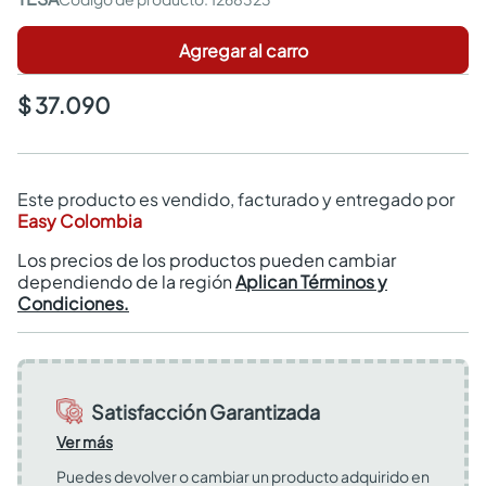
Agregar al carro
$ 37.090
Este producto es vendido, facturado y entregado por
Easy Colombia
Los precios de los productos pueden cambiar
dependiendo de la región
Aplican Términos y
Condiciones.
Satisfacción Garantizada
Ver más
Puedes devolver o cambiar un producto adquirido en