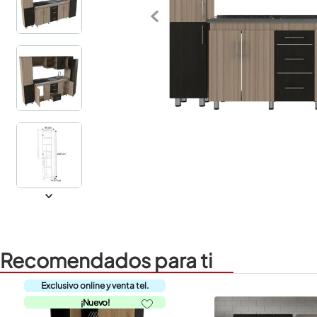
Recomendados para ti
¡Nuevo!