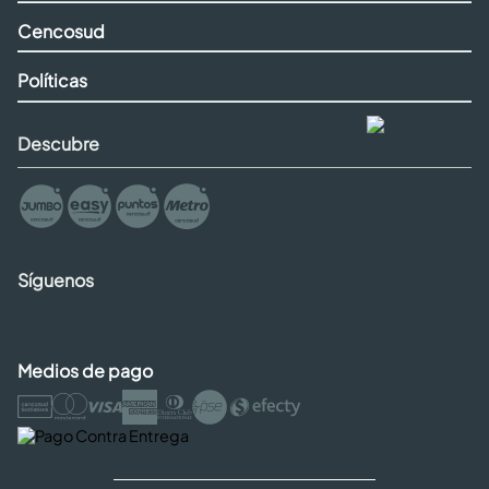
Cencosud
Políticas
Descubre
Síguenos
Medios de pago