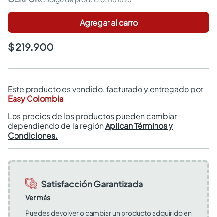
Agregar al carro
$ 219.900
Este producto es vendido, facturado y entregado por
Easy Colombia
Los precios de los productos pueden cambiar
dependiendo de la región
Aplican Términos y
Condiciones.
Satisfacción Garantizada
Ver más
Puedes devolver o cambiar un producto adquirido en