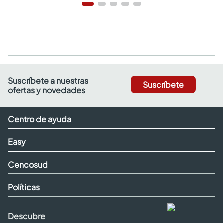
Suscríbete a nuestras
Suscríbete
ofertas y novedades
Centro de ayuda
Easy
Cencosud
Políticas
Descubre