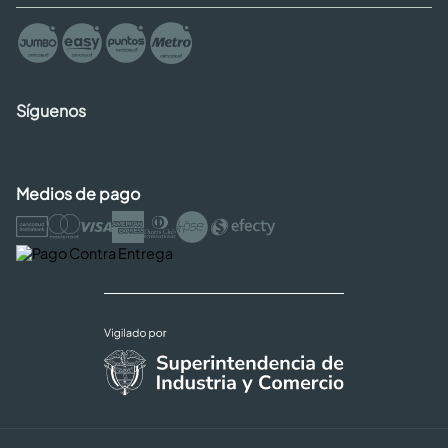
Síguenos
Medios de pago